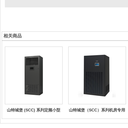
相关商品
山特城堡 (SCC) 系列定频小型
山特城堡（SCC）系列机房专用
精密空调(7.5-20kW)
空调（25-100kW）