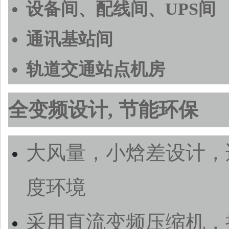
设备间、配线间、UPS间
通讯基站间
轨道交通站点机房
全变频设计, 节能环保
大风量，小焓差设计，
度环境
采用直流变频压缩机，