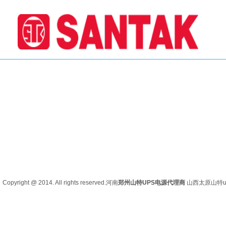
Copyright @ 2014. All rights reserved.河南
郑州山特UPS电源代理商
山西太原
山特