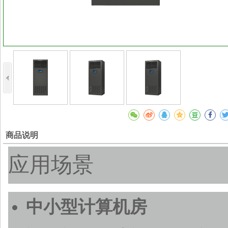
商品说明
应用场景
中小型计算机房