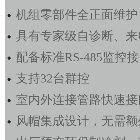
机组零部件全正面维护
具有专家级自诊断、来
配备标准RS-485监
支持32台群控
室内外连接管路快速接
风帽集成设计，无需额