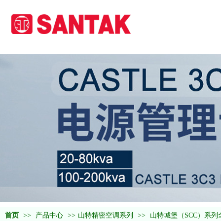
首页
>>
产品中心
>>
山特精密空调系列
>>
山特城堡（SCC）系列全