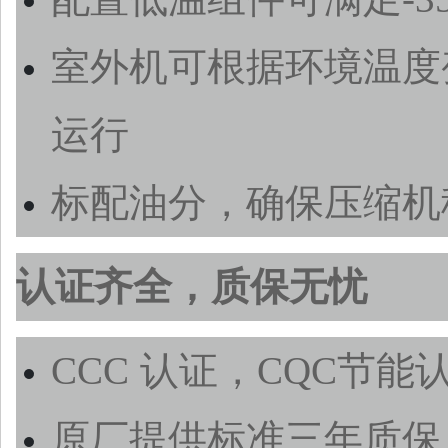
室外机可根据环境温度
运行
标配油分，确保压缩机
认证齐全，质保无忧
CCC 认证，CQC节能
原厂提供标准三年质保