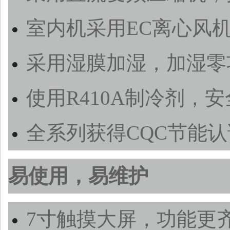
室内机采用EC离心风
采用湿膜加湿，加湿零
使用R410A制冷剂，
全系列获得CQC节能认
易使用，易维护
7寸触摸大屏，功能更