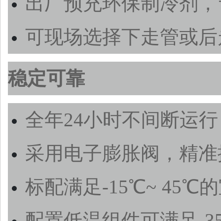
出厂预充环保制冷剂，
可现场选择下走管或后
稳定可靠
全年24小时不间断运行
采用电子膨胀阀，精
标配满足-15℃~ 45
配置低温组件可满足-3