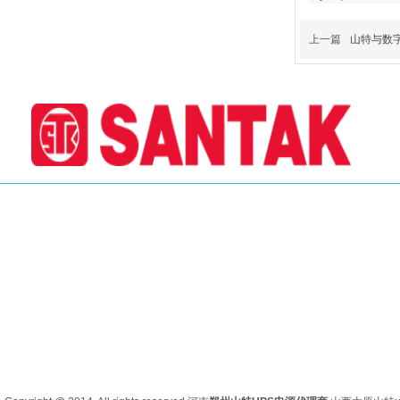
上一篇
山特与数