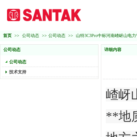
首页
>>
公司动态
>>
公司动态
>>
山特3C3Pro中标河南嵖岈山电
公司动态
详细内容
公司动态
技术支持
嵖岈
**