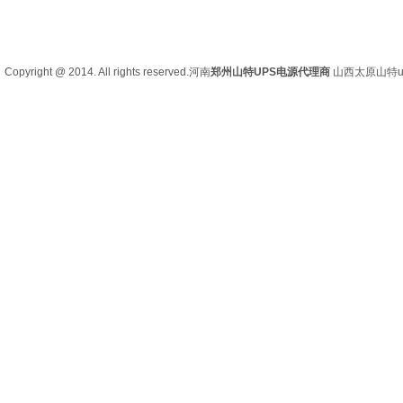
Copyright @ 2014. All rights reserved.河南
郑州山特UPS电源代理商
山西太原
山特