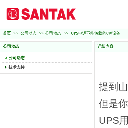
首页
>>
公司动态
>>
公司动态
>>
UPS电源不能负载的6种设备
公司动态
详细内容
公司动态
技术支持
提到
山
但是你
UPS