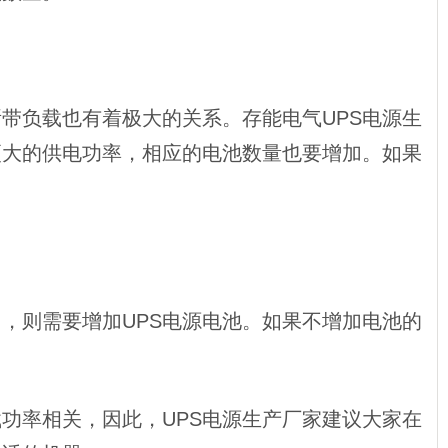
带负载也有着极大的关系。存能电气UPS电源生
更大的供电功率，相应的电池数量也要增加。如果
，则需要增加UPS电源电池。如果不增加电池的
。
功率相关，因此，UPS电源生产厂家建议大家在