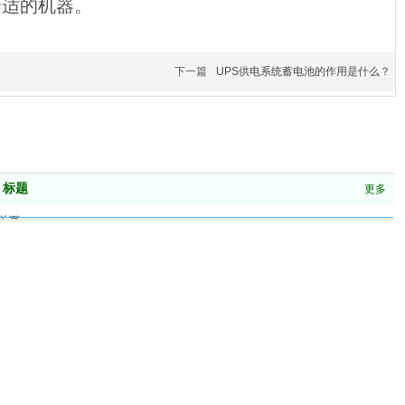
合适的机器。
下一篇
UPS供电系统蓄电池的作用是什么？
标题
更多
首页
产品中心
关于我们
新闻动态
联系我们