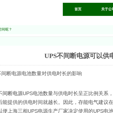
首页
关于公
时间呢？
UPS不间断电源可以供
S不间断电源电池数量对供电时长的影响
不间断电源
UPS电池数量与供电时长呈正比例关系
后能提供的供电时间就越长。因此，存能电气建议
以便上海三相UPS电源生产厂家决定使用的UPS电