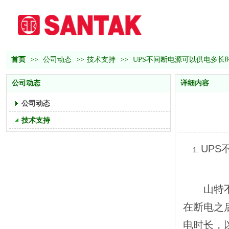
首页
>>
公司动态
>>
技术支持
>>
UPS不间断电源可以供电多长
公司动态
详细内容
公司动态
技术支持
UP
山特
在断电之
电时长，