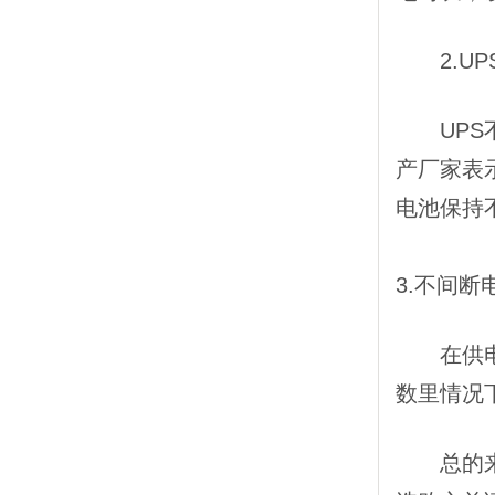
2.UP
UPS不
产厂家表
电池保持
3.不间
在供电时
数里情况
总的来