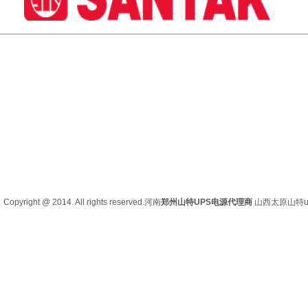
Copyright @ 2014. All rights reserved.河南
郑州山特UPS电源代理商
山西太原
山特